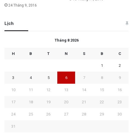
24 Tháng 9, 2016
Lịch
Tháng 8 2026
H
B
T
N
S
B
C
1
2
3
4
5
6
7
8
9
10
11
12
13
14
15
16
17
18
19
20
21
22
23
24
25
26
27
28
29
30
31