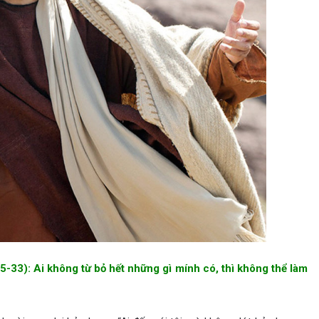
5-33): Ai không từ bỏ hết những gì mính có, thì không thể làm