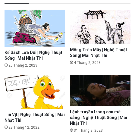
Mộng Trên Mây | Nghệ Thuật
Kế Sách Lừa Dối | Nghệ Thuật
Sống| Mai Nhật Thi
Sống | Mai Nhật Thi
4 Tháng 2, 2023
25 Tháng 2, 2023
Lệnh truyền trong cơn mê
Tin Vịt | Nghệ Thuật Sống | Mai
sảng | Nghệ Thuật Sống | Mai
Nhật Thi
Nhật Thi
28 Tháng 12, 2022
31 Tháng 8, 2023