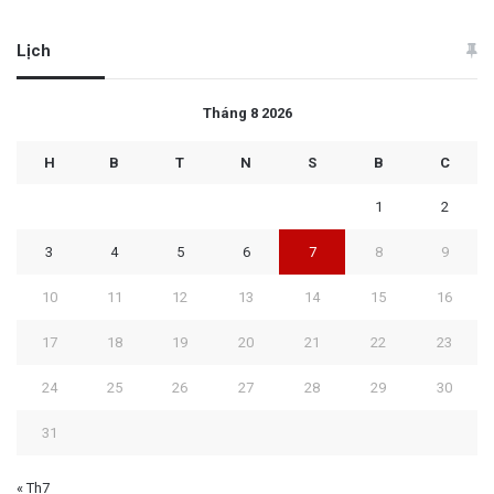
Lịch
Tháng 8 2026
H
B
T
N
S
B
C
1
2
3
4
5
6
7
8
9
10
11
12
13
14
15
16
17
18
19
20
21
22
23
24
25
26
27
28
29
30
31
« Th7