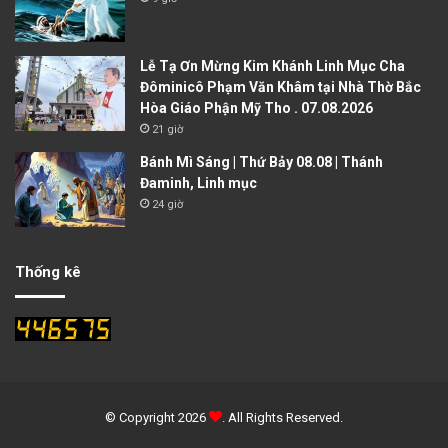
Lễ Tạ Ơn Mừng Kim Khánh Linh Mục Cha
Đôminicô Phạm Văn Khâm tại Nhà Thờ Bắc
Hòa Giáo Phận Mỹ Tho . 07.08.2026
21 giờ
Bánh Mì Sáng | Thứ Bảy 08.08 | Thánh
Đaminh, Linh mục
24 giờ
Thống kê
© Copyright 2026
. All Rights Reserved.