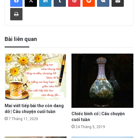
Print
Bài liên quan
Mai viết tiếp bài thơ còn dang
dở | Câu chuyện cuối tuần
Chiếc bình cổ | Câu chuyện
7 Tháng 11, 2020
cuối tuần
24 Tháng 5, 2019