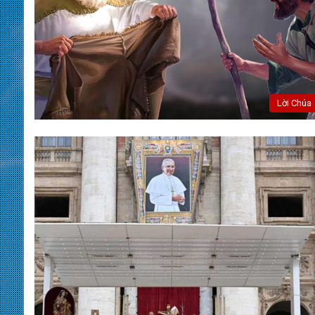
Lời Chúa