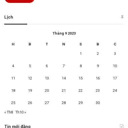
Lịch
Tháng 9 2023
H
B
T
N
S
B
C
1
2
3
4
5
6
7
8
9
10
11
12
13
14
15
16
17
18
19
20
21
22
23
24
25
26
27
28
29
30
« Th8
Th10 »
Tin mới đăng