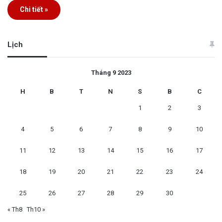
Chi tiết »
Lịch
Tháng 9 2023
H
B
T
N
S
B
C
1
2
3
4
5
6
7
8
9
10
11
12
13
14
15
16
17
18
19
20
21
22
23
24
25
26
27
28
29
30
« Th8
Th10 »