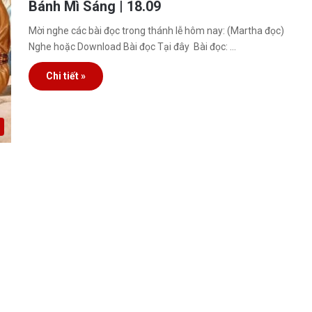
Bánh Mì Sáng | 18.09
Mời nghe các bài đọc trong thánh lễ hôm nay: (Martha đọc)
Nghe hoặc Download Bài đọc Tại đây Bài đọc: …
Chi tiết »