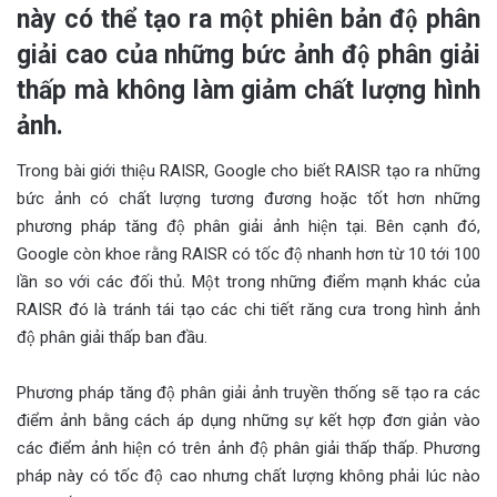
này có thể tạo ra một phiên bản độ phân
giải cao của những bức ảnh độ phân giải
thấp mà không làm giảm chất lượng hình
ảnh.
Trong bài giới thiệu RAISR, Google cho biết RAISR tạo ra những
bức ảnh có chất lượng tương đương hoặc tốt hơn những
phương pháp tăng độ phân giải ảnh hiện tại. Bên cạnh đó,
Google còn khoe rằng RAISR có tốc độ nhanh hơn từ 10 tới 100
lần so với các đối thủ. Một trong những điểm mạnh khác của
RAISR đó là tránh tái tạo các chi tiết răng cưa trong hình ảnh
độ phân giải thấp ban đầu.
Phương pháp tăng độ phân giải ảnh truyền thống sẽ tạo ra các
điểm ảnh bằng cách áp dụng những sự kết hợp đơn giản vào
các điểm ảnh hiện có trên ảnh độ phân giải thấp thấp. Phương
pháp này có tốc độ cao nhưng chất lượng không phải lúc nào