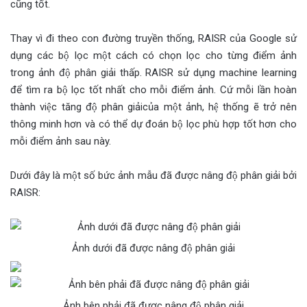
cũng tốt.
Thay vì đi theo con đường truyền thống, RAISR của Google sử
dụng các bộ lọc một cách có chọn lọc cho từng điểm ảnh
trong ảnh độ phân giải thấp. RAISR sử dụng machine learning
để tìm ra bộ lọc tốt nhất cho mỗi điểm ảnh. Cứ mỗi lần hoàn
thành việc tăng độ phân giảicủa một ảnh, hệ thống ẽ trở nên
thông minh hơn và có thể dự đoán bộ lọc phù hợp tốt hơn cho
mỗi điểm ảnh sau này.
Dưới đây là một số bức ảnh mẫu đã được nâng độ phân giải bởi
RAISR:
Ảnh dưới đã được nâng độ phân giải
Ảnh bên phải đã được nâng độ phân giải