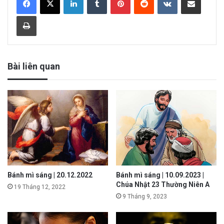
Print
Bài liên quan
Bánh mì sáng | 20.12.2022
Bánh mì sáng | 10.09.2023 |
Chúa Nhật 23 Thường Niên A
19 Tháng 12, 2022
9 Tháng 9, 2023