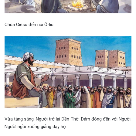
Chúa Giêsu đến núi Ô-liu.
Vừa tảng sáng, Người trở lại Đền Thờ. Đám đông đến với Người.
Người ngồi xuống giảng dạy họ.