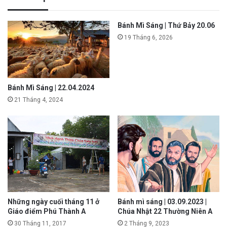
Bánh Mì Sáng | Thứ Bảy 20.06
19 Tháng 6, 2026
Bánh Mì Sáng | 22.04.2024
21 Tháng 4, 2024
Những ngày cuối tháng 11 ở
Bánh mì sáng | 03.09.2023 |
Giáo điểm Phú Thành A
Chúa Nhật 22 Thường Niên A
30 Tháng 11, 2017
2 Tháng 9, 2023