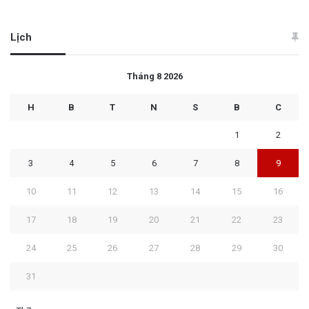
Lịch
Tháng 8 2026
H
B
T
N
S
B
C
1
2
3
4
5
6
7
8
9
10
11
12
13
14
15
16
17
18
19
20
21
22
23
24
25
26
27
28
29
30
31