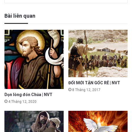
Bài liên quan
ĐỔI MỚI TẬN GỐC RỄ | NVT
8 Tháng 12, 2017
Dọn lòng đón Chúa | NVT
4 Tháng 12, 2020