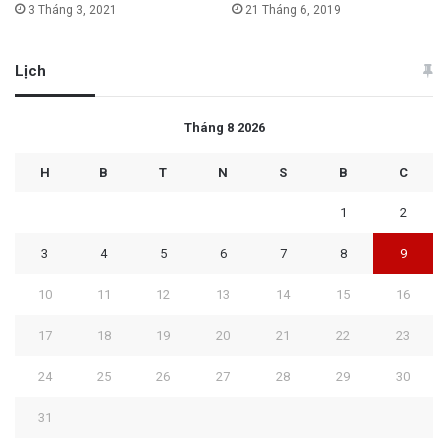
3 Tháng 3, 2021
21 Tháng 6, 2019
Lịch
Tháng 8 2026
H
B
T
N
S
B
C
1
2
3
4
5
6
7
8
9
10
11
12
13
14
15
16
17
18
19
20
21
22
23
24
25
26
27
28
29
30
31