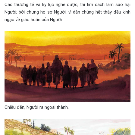
Các thượng tế và ký lục nghe được, thì tìm cách làm sao hại
Người; bởi chưng họ sợ Người, vì dân chúng hết thảy đều kinh
ngạc về giáo huấn của Người.
Chiều đến, Người ra ngoài thành.