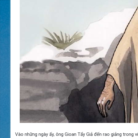
Vào những ngày ấy, ông Gioan Tẩy Giả đến rao giảng trong 