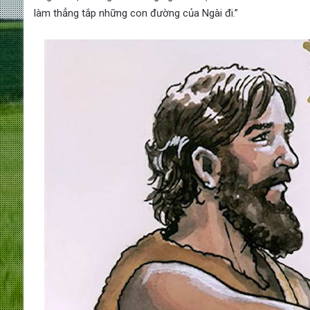
làm thẳng tắp những con đường của Ngài đi.”