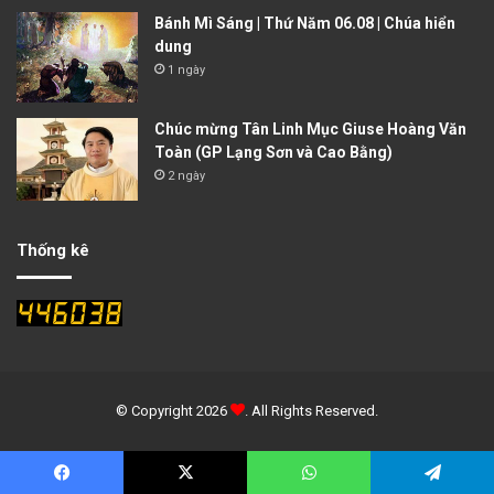
Bánh Mì Sáng | Thứ Năm 06.08 | Chúa hiển
dung
1 ngày
Chúc mừng Tân Linh Mục Giuse Hoàng Văn
Toàn (GP Lạng Sơn và Cao Bằng)
2 ngày
Thống kê
© Copyright 2026
. All Rights Reserved.