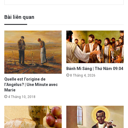
Bài liên quan
Bánh Mì Sáng | Thứ Năm 09.04
8 Tháng 4, 2026
Quelle est l’origine de
l’Angélus? | Une Minute avec
Marie
4 Tháng 10, 2018