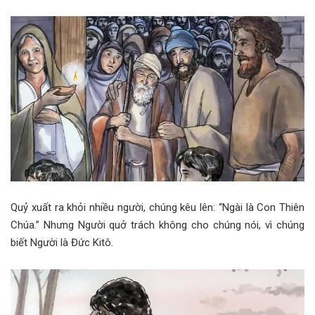
Quỷ xuất ra khỏi nhiều người, chúng kêu lên: “Ngài là Con Thiên
Chúa.” Nhưng Người quở trách không cho chúng nói, vì chúng
biết Người là Đức Kitô.