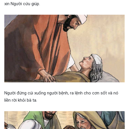
xin Người cứu giúp.
Người đứng cúi xuống người bệnh, ra lệnh cho cơn sốt và nó
liền rời khỏi bà ta.