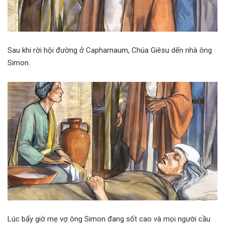
Sau khi rời hội đường ở Capharnaum, Chúa Giêsu dến nhà ông
Simon.
Lúc bấy giờ mẹ vợ ông Simon đang sốt cao và mọi người cầu