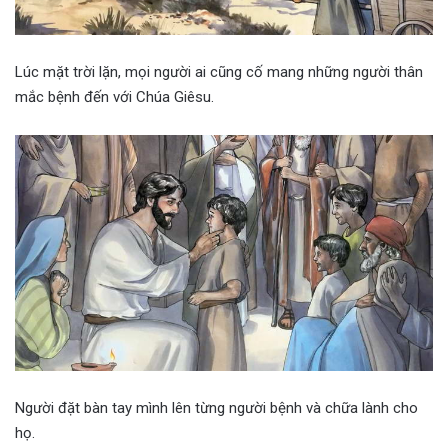
Lúc mặt trời lặn, mọi người ai cũng cố mang những người thân
mắc bệnh đến với Chúa Giêsu.
Người đặt bàn tay mình lên từng người bệnh và chữa lành cho
họ.